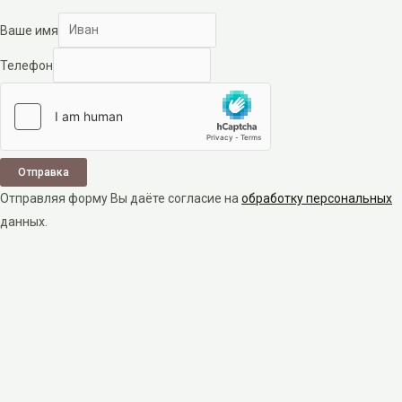
Ваше имя
Телефон
Отправка
Отправляя форму Вы даёте согласие на
обработку персональных
данных.