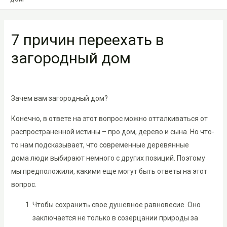
7 причин переехать в
загородный дом
Зачем вам загородный дом?
Конечно, в ответе на этот вопрос можно отталкиваться от
распространенной истины – про дом, дерево и сына. Но что-
то нам подсказывает, что современные деревянные
дома люди выбирают немного с других позиций. Поэтому
мы предположили, какими еще могут быть ответы на этот
вопрос.
Чтобы сохранить свое душевное равновесие. Оно
заключается не только в созерцании природы за