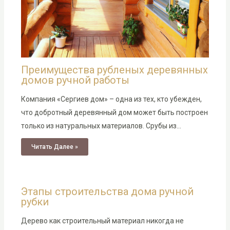
Преимущества рубленых деревянных
домов ручной работы
Компания «Сергиев дом» – одна из тех, кто убежден,
что добротный деревянный дом может быть построен
только из натуральных материалов. Срубы из…
Читать Далее »
Этапы строительства дома ручной
рубки
Дерево как строительный материал никогда не