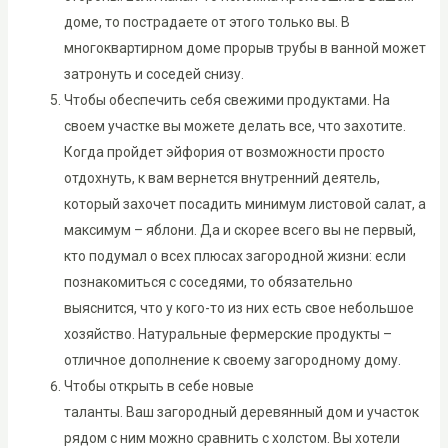
доме, то пострадаете от этого только вы. В
многоквартирном доме прорыв трубы в ванной может
затронуть и соседей снизу.
Чтобы обеспечить себя свежими продуктами. На
своем участке вы можете делать все, что захотите.
Когда пройдет эйфория от возможности просто
отдохнуть, к вам вернется внутренний деятель,
который захочет посадить минимум листовой салат, а
максимум – яблони. Да и скорее всего вы не первый,
кто подумал о всех плюсах загородной жизни: если
познакомиться с соседями, то обязательно
выяснится, что у кого-то из них есть свое небольшое
хозяйство. Натуральные фермерские продукты –
отличное дополнение к своему загородному дому.
Чтобы открыть в себе новые
таланты. Ваш загородный деревянный дом и участок
рядом с ним можно сравнить с холстом. Вы хотели