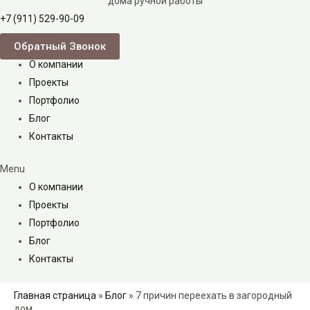
дома ручной работы
+7 (911) 529-90-09
Обратный Звонок
О компании
Проекты
Портфолио
Блог
Контакты
Menu
О компании
Проекты
Портфолио
Блог
Контакты
Главная страница
»
Блог
»
7 причин переехать в загородный
дом