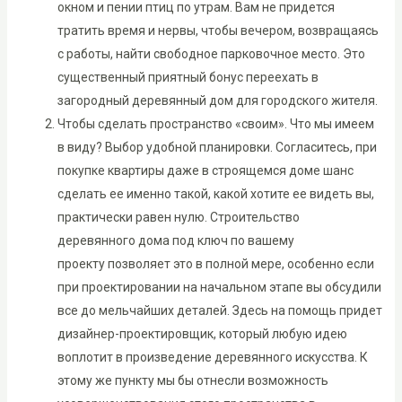
окном и пении птиц по утрам. Вам не придется
тратить время и нервы, чтобы вечером, возвращаясь
с работы, найти свободное парковочное место. Это
существенный приятный бонус переехать в
загородный деревянный дом для городского жителя.
Чтобы сделать пространство «своим». Что мы имеем
в виду? Выбор удобной планировки. Согласитесь, при
покупке квартиры даже в строящемся доме шанс
сделать ее именно такой, какой хотите ее видеть вы,
практически равен нулю. Строительство
деревянного дома под ключ по вашему
проекту позволяет это в полной мере, особенно если
при проектировании на начальном этапе вы обсудили
все до мельчайших деталей. Здесь на помощь придет
дизайнер-проектировщик, который любую идею
воплотит в произведение деревянного искусства. К
этому же пункту мы бы отнесли возможность