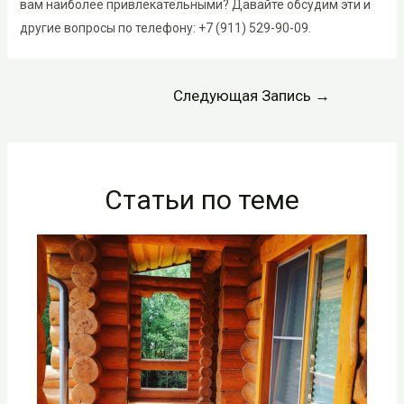
вам наиболее привлекательными? Давайте обсудим эти и
другие вопросы по телефону: +7 (911) 529-90-09.
Навигация
Следующая Запись
→
по
записям
Статьи по теме