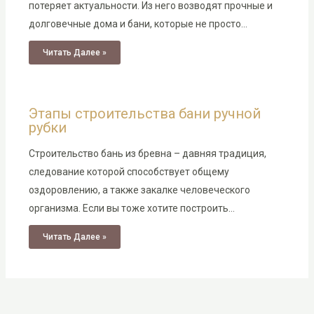
потеряет актуальности. Из него возводят прочные и
долговечные дома и бани, которые не просто…
Читать Далее »
Этапы строительства бани ручной
рубки
Строительство бань из бревна – давняя традиция,
следование которой способствует общему
оздоровлению, а также закалке человеческого
организма. Если вы тоже хотите построить…
Читать Далее »