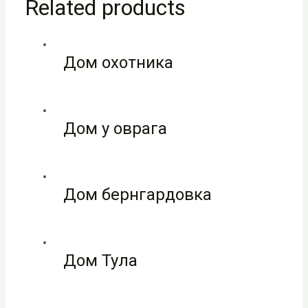
Related products
Дом охотника
Дом у оврага
Дом бернгардовка
Дом Тула