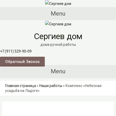
Перейти
к
Menu
содержимому
Сергиев дом
дома ручной работы
+7 (911) 529-90-09
Обратный Звонок
Menu
Главная страница
»
Наши работы
»
Комплекс «Небесная
усадьба на Ладоге»