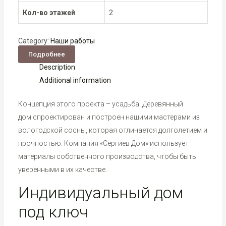
Кол-во этажей
2
Category:
Наши работы
Подробнее
Description
Additional information
Концепция этого проекта – усадьба. Деревянный
дом спроектирован и построен нашими мастерами из
вологодской сосны, которая отличается долголетием и
прочностью. Компания «Сергиев Дом» использует
материалы собственного производства, чтобы быть
уверенными в их качестве.
Индивидуальный дом
под ключ