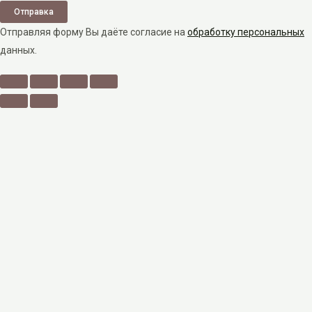
Отправка
Отправляя форму Вы даёте согласие на
обработку персональных
данных.