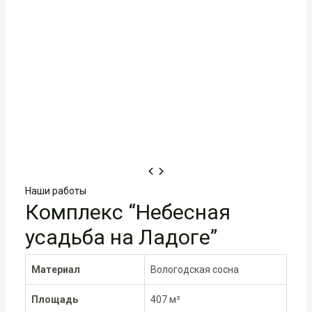
Наши работы
Комплекс “Небесная
усадьба на Ладоге”
Материал
Вологодская сосна
Площадь
407 м²